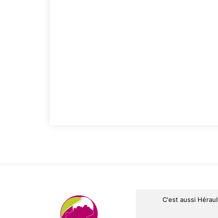
C'est aussi Hérau