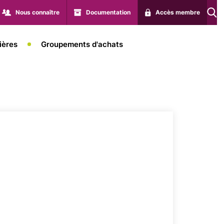
Nous connaître
Documentation
Accès membre
ières
Groupements d'achats