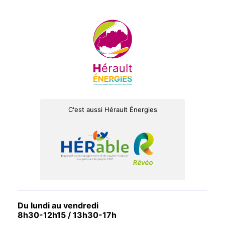
C'est aussi Hérault Énergies
Du lundi au vendredi
8h30-12h15 / 13h30-17h