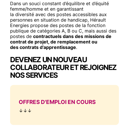
Dans un souci constant d’équilibre et d’équité
femme/homme et en garantissant
la diversité avec des postes accessibles aux
personnes en situation de handicap, Hérault
Energies propose des postes de la fonction
publique de catégories A, B ou C, mais aussi des
postes de
contractuels dans des missions de
contrat de projet, de remplacement ou
des contrats d’apprentissage
.
DEVENEZ UN NOUVEAU
COLLABORATEUR ET REJOIGNEZ
NOS SERVICES
TITRE
OFFRES D'EMPLOI EN COURS
Texte
↓↓↓