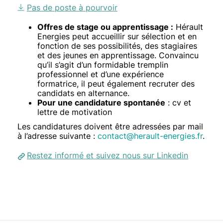
Libellé
Pas de poste à pourvoir
Texte
Offres de stage ou apprentissage :
Hérault
Energies peut accueillir sur sélection et en
fonction de ses possibilités, des stagiaires
et des jeunes en apprentissage. Convaincu
qu’il s’agit d’un formidable tremplin
professionnel et d’une expérience
formatrice, il peut également recruter des
candidats en alternance.
Pour une candidature spontanée
: cv et
lettre de motivation
Les candidatures doivent être adressées par mail
à l’adresse suivante :
contact@herault-energies.fr
.
Restez informé et suivez nous sur Linkedin