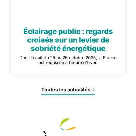
Éclairage public : regards
croisés sur un levier de
sobriété énergétique
Dans la nuit du 25 au 26 octobre 2025, la France
est repassée à l’heure d’hiver.
Toutes les actualités