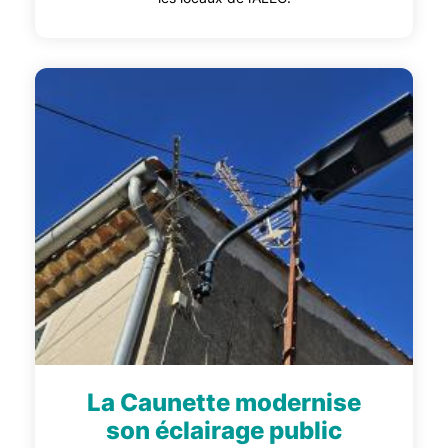
La Caunette modernise
son éclairage public