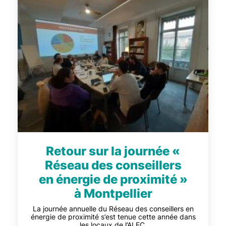
Retour sur la journée «
Réseau des conseillers
en énergie de proximité »
à Montpellier
La journée annuelle du Réseau des conseillers en
énergie de proximité s’est tenue cette année dans
les locaux de l’ALEC.