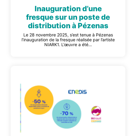
Inauguration d’une
fresque sur un poste de
distribution à Pézenas
Le 28 novembre 2025, s’est tenue à Pézenas
l’inauguration de la fresque réalisée par l’artiste
NIARK1. L’œuvre a été…