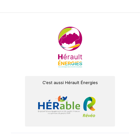
C'est aussi Hérault Énergies