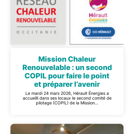
Mission Chaleur
Renouvelable : un second
COPIL pour faire le point
et préparer l’avenir
Le mardi 24 mars 2026, Hérault Énergies a
accueilli dans ses locaux le second comité de
pilotage (COPIL) de la Mission…