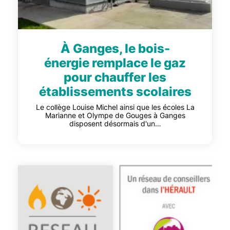
À Ganges, le bois-
énergie remplace le gaz
pour chauffer les
établissements scolaires
Le collège Louise Michel ainsi que les écoles La
Marianne et Olympe de Gouges à Ganges
disposent désormais d'un…