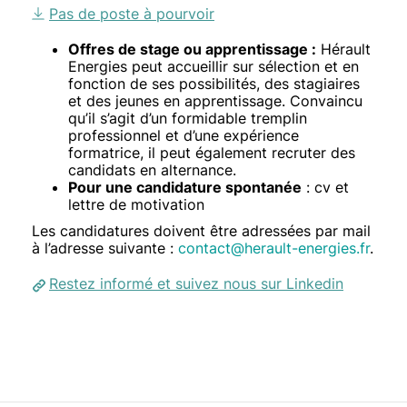
Libellé
Pas de poste à pourvoir
Texte
Offres de stage ou apprentissage :
Hérault
Energies peut accueillir sur sélection et en
fonction de ses possibilités, des stagiaires
et des jeunes en apprentissage. Convaincu
qu’il s’agit d’un formidable tremplin
professionnel et d’une expérience
formatrice, il peut également recruter des
candidats en alternance.
Pour une candidature spontanée
: cv et
lettre de motivation
Les candidatures doivent être adressées par mail
à l’adresse suivante :
contact@herault-energies.fr
.
Restez informé et suivez nous sur Linkedin