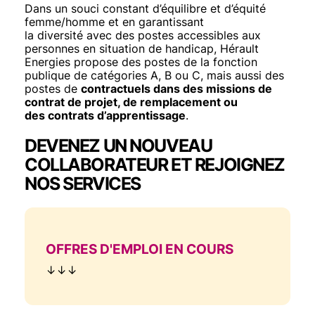
Dans un souci constant d’équilibre et d’équité
femme/homme et en garantissant
la diversité avec des postes accessibles aux
personnes en situation de handicap, Hérault
Energies propose des postes de la fonction
publique de catégories A, B ou C, mais aussi des
postes de
contractuels dans des missions de
contrat de projet, de remplacement ou
des contrats d’apprentissage
.
DEVENEZ UN NOUVEAU
COLLABORATEUR ET REJOIGNEZ
NOS SERVICES
TITRE
OFFRES D'EMPLOI EN COURS
Texte
↓↓↓