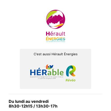
C'est aussi Hérault Énergies
Du lundi au vendredi
8h30-12h15 / 13h30-17h