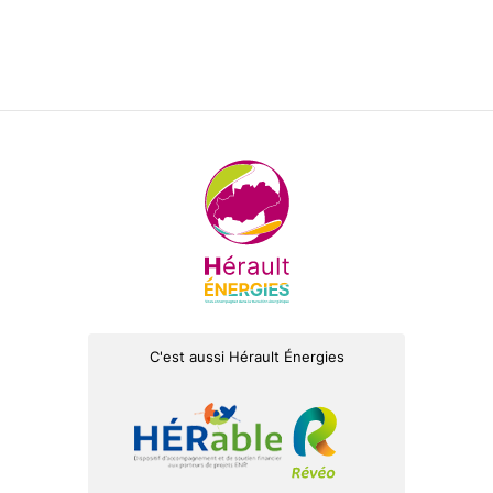
C'est aussi Hérault Énergies