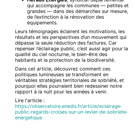
qui accompagne les communes — petites et
grandes — dans des démarches sur mesure,
de l’extinction à la rénovation des
équipements.
Leurs témoignages éclairent les motivations, les
résultats et les perspectives d’un mouvement qui
dépasse la seule réduction des factures. Car
repenser l’éclairage public, c’est aussi agir pour la
qualité du ciel nocturne, le bien-être des
habitants et la protection de la biodiversité.
Dans cet article, découvrez comment ces
politiques lumineuses se transforment en
véritables stratégies territoriales de sobriété, et
pourquoi elles pourraient bien redessiner notre
rapport à la nuit pour les années à venir.
Lire l'article :
https://observatoire.enedis.fr/article/eclairage-
public-regards-croises-sur-un-levier-de-sobriete-
energetique