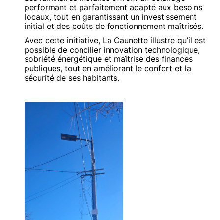
performant et parfaitement adapté aux besoins
locaux, tout en garantissant un investissement
initial et des coûts de fonctionnement maîtrisés.
Avec cette initiative, La Caunette illustre qu’il est
possible de concilier innovation technologique,
sobriété énergétique et maîtrise des finances
publiques, tout en améliorant le confort et la
sécurité de ses habitants.