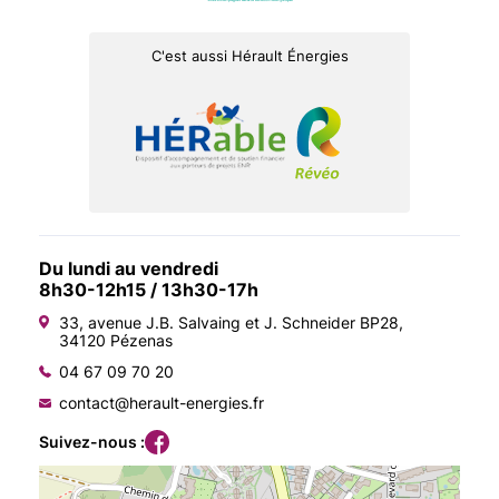
C'est aussi Hérault Énergies
Du lundi au vendredi
8h30-12h15 / 13h30-17h
33, avenue J.B. Salvaing et J. Schneider BP28,
34120 Pézenas
04 67 09 70 20
contact@herault-energies.fr
Suivez-nous :