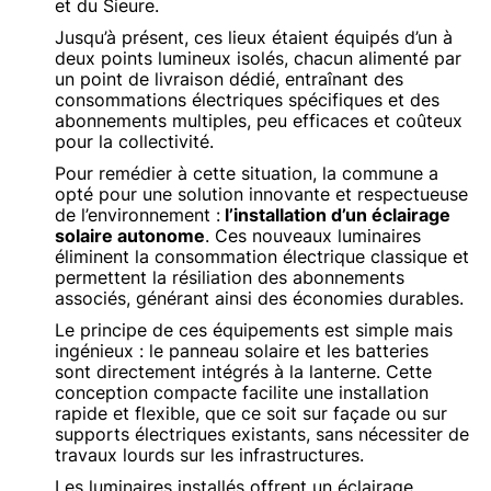
et du Sieure.
Jusqu’à présent, ces lieux étaient équipés d’un à
deux points lumineux isolés, chacun alimenté par
un point de livraison dédié, entraînant des
consommations électriques spécifiques et des
abonnements multiples, peu efficaces et coûteux
pour la collectivité.
Pour remédier à cette situation, la commune a
opté pour une solution innovante et respectueuse
de l’environnement :
l’installation d’un éclairage
solaire autonome
. Ces nouveaux luminaires
éliminent la consommation électrique classique et
permettent la résiliation des abonnements
associés, générant ainsi des économies durables.
Le principe de ces équipements est simple mais
ingénieux : le panneau solaire et les batteries
sont directement intégrés à la lanterne. Cette
conception compacte facilite une installation
rapide et flexible, que ce soit sur façade ou sur
supports électriques existants, sans nécessiter de
travaux lourds sur les infrastructures.
Les luminaires installés offrent un éclairage