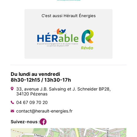
C'est aussi Hérault Énergies
Du lundi au vendredi
8h30-12h15 / 13h30-17h
33, avenue J.B. Salvaing et J. Schneider BP28,
34120 Pézenas
04 67 09 70 20
contact@herault-energies.fr
Suivez-nous :