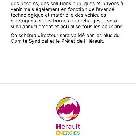
des besoins, des solutions publiques et privées à
venir mais également en fonction de l’avancé
technologique et matérielle des véhicules
électriques et des bornes de recharges. Il sera
suivi annuellement et actualisé tous les deux ans.
Ce schéma directeur sera validé par les élus du
Comité Syndical et le Préfet de l’Hérault.